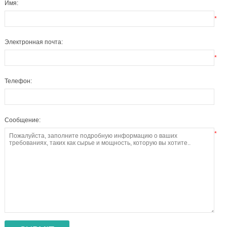
Имя:
*
Электронная почта:
*
Телефон:
Сообщение:
*