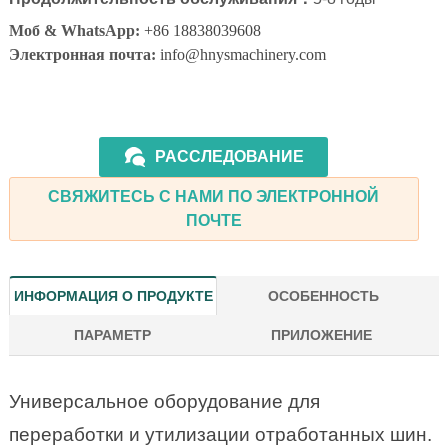
Моб & WhatsApp:
+86 18838039608
Электронная почта:
info@hnysmachinery.com
РАССЛЕДОВАНИЕ
СВЯЖИТЕСЬ С НАМИ ПО ЭЛЕКТРОННОЙ
ПОЧТЕ
ИНФОРМАЦИЯ О ПРОДУКТЕ
ОСОБЕННОСТЬ
ПАРАМЕТР
ПРИЛОЖЕНИЕ
Универсальное оборудование для
переработки и утилизации отработанных шин.