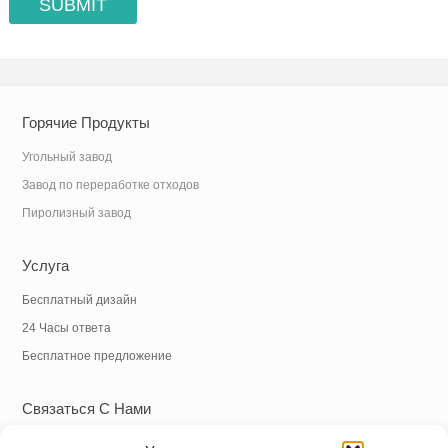
Горячие Продукты
Угольный завод
Завод по переработке отходов
Пиролизный завод
Услуга
Бесплатный дизайн
24 Часы ответа
Бесплатное предложение
Связаться С Нами
Тел.:
+86 18838039608