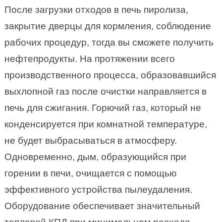
После загрузки отходов в печь пиролиза,
закрытие дверцы для кормления, соблюдение
рабочих процедур, тогда вы сможете получить
нефтепродукты. На протяжении всего
производственного процесса, образовавшийся
выхлопной газ после очистки направляется в
печь для сжигания. Горючий газ, который не
конденсируется при комнатной температуре,
не будет выбрасываться в атмосферу.
Одновременно, дым, образующийся при
горении в печи, очищается с помощью
эффективного устройства пылеудаления.
Оборудование обеспечивает значительный