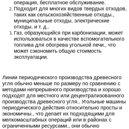
операция, бесплатное обслуживание.
Подходит для многих видов твердых отходов,
таких как сельскохозяйственные отходы.,
муниципальные отходы, электрические
отходы, и т. д..
Газ, образующийся при карбонизации, может
использоваться в качестве вспомогательного
топлива для обогрева угольной печи., что
может сэкономить общую стоимость
эксплуатации.
Линии периодического производства древесного
угля обычно меньше по размеру по сравнению с
методами непрерывного производства и хорошо
подходят для местного или децентрализованного
производства древесного угля.. Угольные машины
периодического действия относительно просты и
экономичны., что делает их подходящими для
мелкомасштабных операций или в районах с
ограниченными ресурсами., они обычно