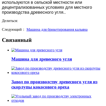
используются в сельской местности или
децентрализованных условиях для местного
производства древесного угля..
Делиться:
Следующий：
Машина для брикетирования кальяна
Связанный
Машина для древесного угля
Завод по производству древесного угля из
скорлупы кокосового ореха