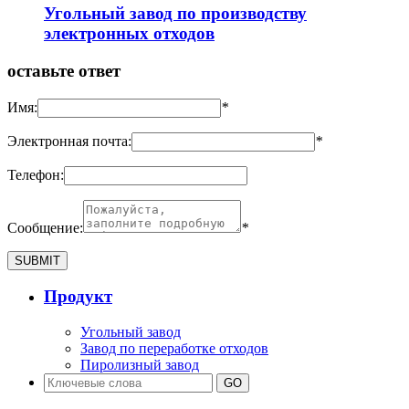
Угольный завод по производству
электронных отходов
оставьте ответ
Имя:
*
Электронная почта:
*
Телефон:
Сообщение:
*
Продукт
Угольный завод
Завод по переработке отходов
Пиролизный завод