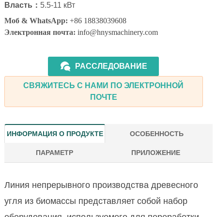
Власть：
5.5-11
кВт
Моб & WhatsApp:
+86 18838039608
Электронная почта:
info@hnysmachinery.com
РАССЛЕДОВАНИЕ
СВЯЖИТЕСЬ С НАМИ ПО ЭЛЕКТРОННОЙ
ПОЧТЕ
ИНФОРМАЦИЯ О ПРОДУКТЕ
ОСОБЕННОСТЬ
ПАРАМЕТР
ПРИЛОЖЕНИЕ
Линия непрерывного производства древесного
угля из биомассы представляет собой набор