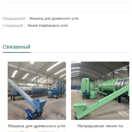
Предыдущий：
Машина для древесного угля
Следующий：
Линия бамбукового угля
Связанный
Машина для древесного угля
Непрерывная линия по