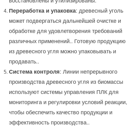
восстановлены и утилизированы.
Переработка и упаковка
: древесный уголь
может подвергаться дальнейшей очистке и
обработке для удовлетворения требований
различных применений.. Готовую продукцию
из древесного угля можно упаковывать и
продавать..
Система контроля
: Линии непрерывного
производства древесного угля из биомассы
используют системы управления ПЛК для
мониторинга и регулировки условий реакции,
чтобы обеспечить качество продукции и
эффективность производства..