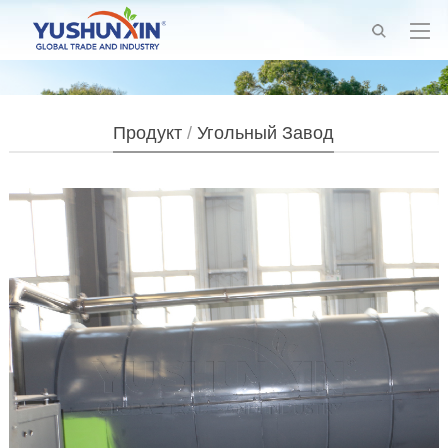
Продукт
/
Угольный Завод