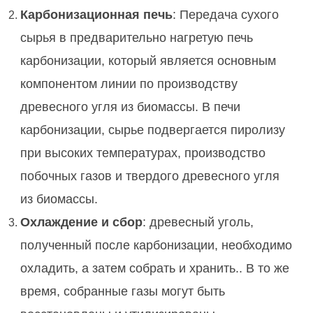
Карбонизационная печь
: Передача сухого
сырья в предварительно нагретую печь
карбонизации, который является основным
компонентом линии по производству
древесного угля из биомассы. В печи
карбонизации, сырье подвергается пиролизу
при высоких температурах, производство
побочных газов и твердого древесного угля
из биомассы.
Охлаждение и сбор
: древесный уголь,
полученный после карбонизации, необходимо
охладить, а затем собрать и хранить.. В то же
время, собранные газы могут быть