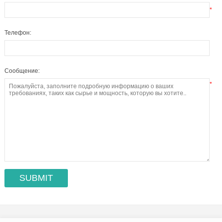
*
Телефон:
Сообщение:
*