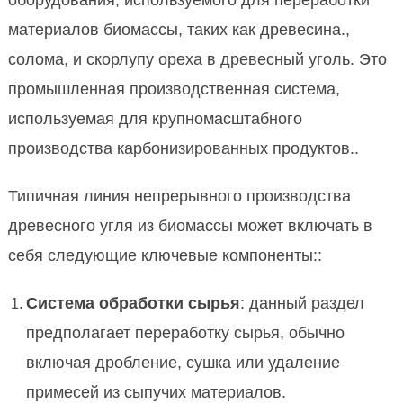
оборудования, используемого для переработки
материалов биомассы, таких как древесина.,
солома, и скорлупу ореха в древесный уголь. Это
промышленная производственная система,
используемая для крупномасштабного
производства карбонизированных продуктов..
Типичная линия непрерывного производства
древесного угля из биомассы может включать в
себя следующие ключевые компоненты::
Система обработки сырья
: данный раздел
предполагает переработку сырья, обычно
включая дробление, сушка или удаление
примесей из сыпучих материалов.