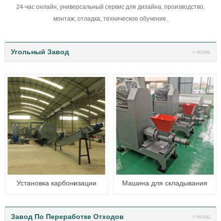
24-час онлайн, универсальный сервис для дизайна, производство,
монтаж, отладка, техническое обучение.
Угольный Завод
Установка карбонизации
Машина для складывания
краски
биомассы
Завод По Переработке Отходов