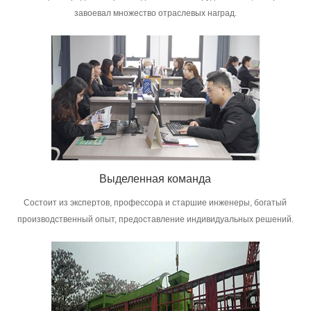
завоевал множество отраслевых наград.
Выделенная команда
Состоит из экспертов, профессора и старшие инженеры, богатый
производственный опыт, предоставление индивидуальных решений.