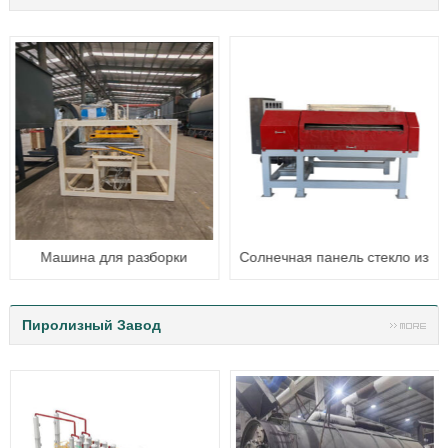
Машина для разборки
Солнечная панель стекло из
солнечной панели
снятия
Пиролизный Завод