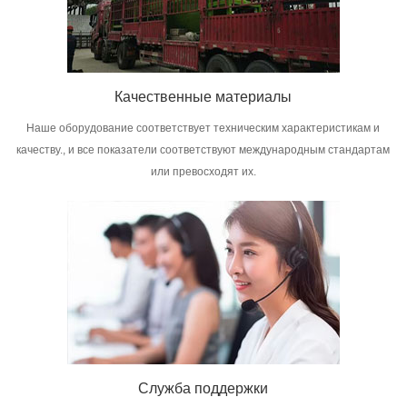
Качественные материалы
Наше оборудование соответствует техническим характеристикам и
качеству., и все показатели соответствуют международным стандартам
или превосходят их.
Служба поддержки