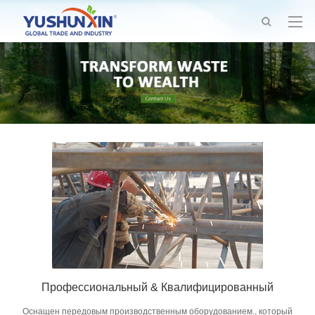
Профессиональный & Квалифицированный
Оснащен передовым производственным оборудованием., который