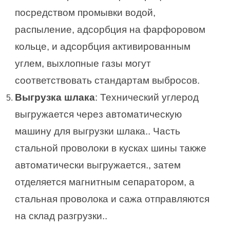
посредством промывки водой,
распыление, адсорбция на фарфоровом
кольце, и адсорбция активированным
углем, выхлопные газы могут
соответствовать стандартам выбросов.
Выгрузка шлака
: Технический углерод
выгружается через автоматическую
машину для выгрузки шлака.. Часть
стальной проволоки в кусках шины также
автоматически выгружается., затем
отделяется магнитным сепаратором, а
стальная проволока и сажа отправляются
на склад разгрузки..