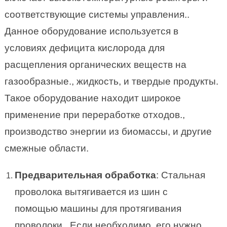
соответствующие системы управления..
Данное оборудование используется в
условиях дефицита кислорода для
расщепления органических веществ на
газообразные., жидкость, и твердые продукты.
Такое оборудование находит широкое
применение при переработке отходов.,
производство энергии из биомассы, и другие
смежные области.
Предварительная обработка
: Стальная
проволока вытягивается из шин с
помощью машины для протягивания
проволоки.. Если необходимо, его нужно