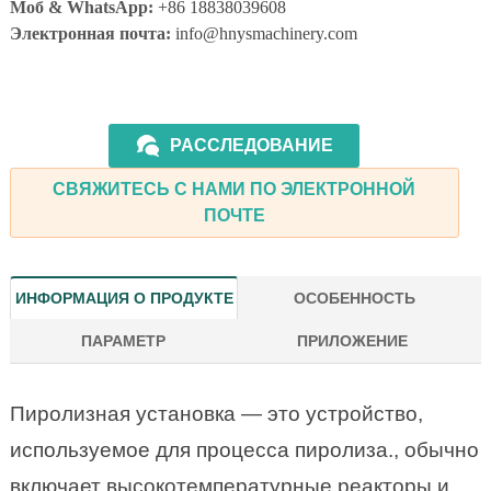
Моб & WhatsApp:
+86 18838039608
Электронная почта:
info@hnysmachinery.com
РАССЛЕДОВАНИЕ
СВЯЖИТЕСЬ С НАМИ ПО ЭЛЕКТРОННОЙ
ПОЧТЕ
ИНФОРМАЦИЯ О ПРОДУКТЕ
ОСОБЕННОСТЬ
ПАРАМЕТР
ПРИЛОЖЕНИЕ
Пиролизная установка — это устройство,
используемое для процесса пиролиза., обычно
включает высокотемпературные реакторы и