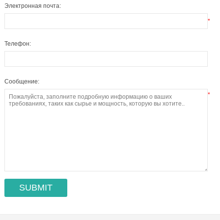
Электронная почта:
*
Телефон:
Сообщение:
*