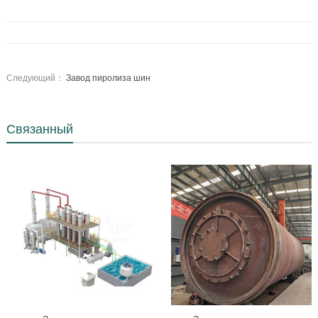
Следующий：
Завод пиролиза шин
Связанный