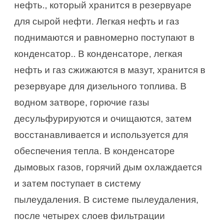
нефть., который хранится в резервуаре
для сырой нефти. Легкая нефть и газ
поднимаются и равномерно поступают в
конденсатор.. В конденсаторе, легкая
нефть и газ сжижаются в мазут, хранится в
резервуаре для дизельного топлива. В
водном затворе, горючие газы
десульфурируются и очищаются, затем
восстанавливается и используется для
обеспечения тепла. В конденсаторе
дымовых газов, горячий дым охлаждается
и затем поступает в систему
пылеудаления. В системе пылеудаления,
после четырех слоев фильтрации