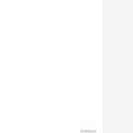
Distribuie: