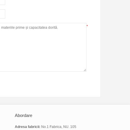
*
*
Abordare
Adresa fabricii:
No.1 Fabrica, NU. 105