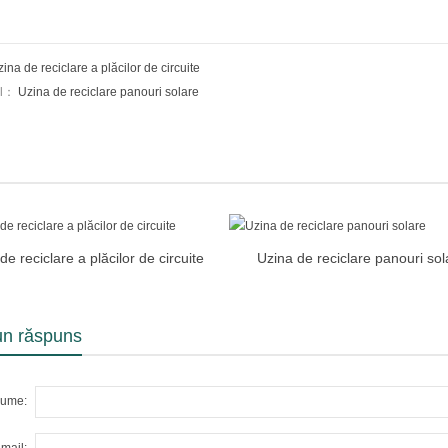
ina de reciclare a plăcilor de circuite
ul：
Uzina de reciclare panouri solare
de reciclare a plăcilor de circuite
Uzina de reciclare panouri sol
un răspuns
ume: