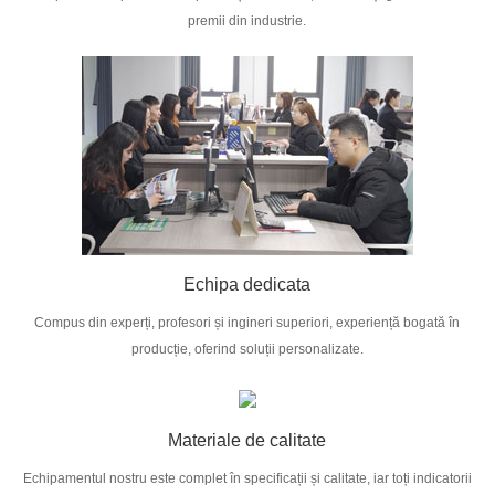
premii din industrie.
Echipa dedicata
Compus din experți, profesori și ingineri superiori, experiență bogată în
producție, oferind soluții personalizate.
Materiale de calitate
Echipamentul nostru este complet în specificații și calitate, iar toți indicatorii