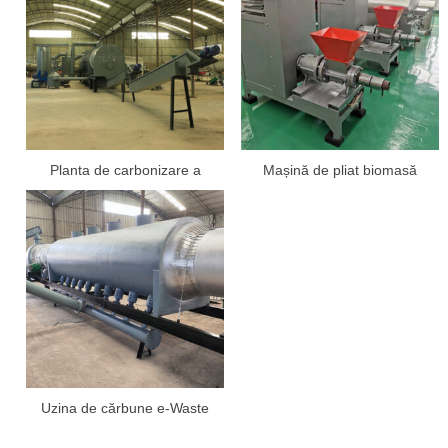
Planta de carbonizare a
Mașină de pliat biomasă
vopselei
Uzina de cărbune e-Waste