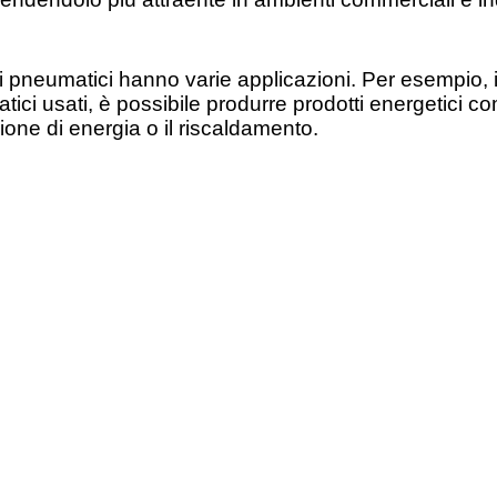
 dei pneumatici hanno varie applicazioni. Per esempio,
atici usati, è possibile produrre prodotti energetici 
zione di energia o il riscaldamento.