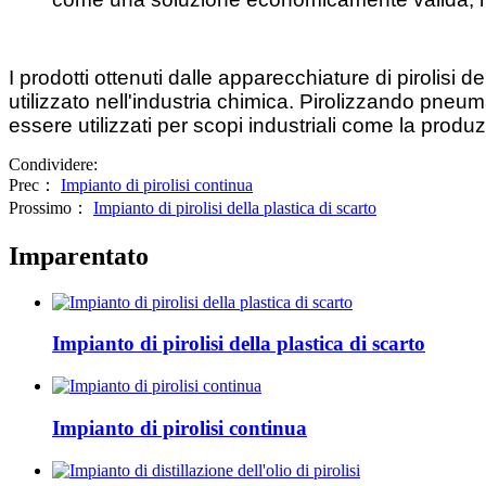
I prodotti ottenuti dalle apparecchiature di pirolisi
utilizzato nell'industria chimica. Pirolizzando pneum
essere utilizzati per scopi industriali come la produ
Condividere:
Prec：
Impianto di pirolisi continua
Prossimo：
Impianto di pirolisi della plastica di scarto
Imparentato
Impianto di pirolisi della plastica di scarto
Impianto di pirolisi continua