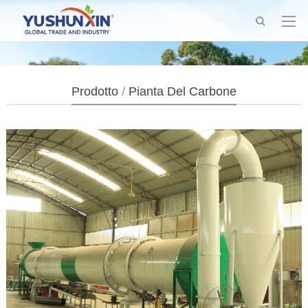
Prodotto
/
Pianta Del Carbone