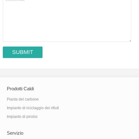
Prodotti Caldi
Pianta del carbone
Impianto di riciclaggio dei rifiuti
Impianto di pirolisi
Servizio