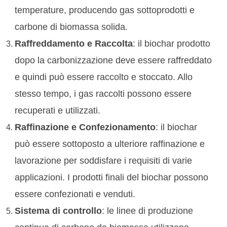
temperature, producendo gas sottoprodotti e
carbone di biomassa solida.
Raffreddamento e Raccolta
: il biochar prodotto
dopo la carbonizzazione deve essere raffreddato
e quindi può essere raccolto e stoccato. Allo
stesso tempo, i gas raccolti possono essere
recuperati e utilizzati.
Raffinazione e Confezionamento
: il biochar
può essere sottoposto a ulteriore raffinazione e
lavorazione per soddisfare i requisiti di varie
applicazioni. I prodotti finali del biochar possono
essere confezionati e venduti.
Sistema di controllo
: le linee di produzione