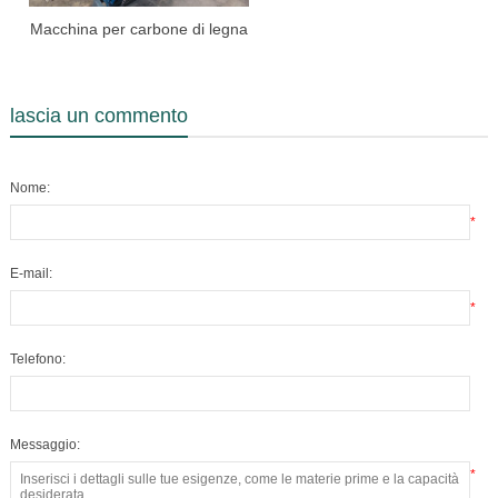
Macchina per carbone di legna
lascia un commento
Nome:
*
E-mail:
*
Telefono:
Messaggio:
*