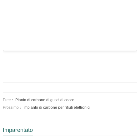
Prec：
Pianta di carbone di gusci di cocco
Prossimo：
Impianto di carbone per rifiuti elettronici
Imparentato