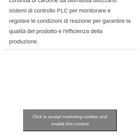
continua di carbone da biomassa utilizzano
sistemi di controllo PLC per monitorare e
regolare le condizioni di reazione per garantire la
qualità del prodotto e l'efficienza della
produzione.
Click to accept marketing cookies and
enable this content