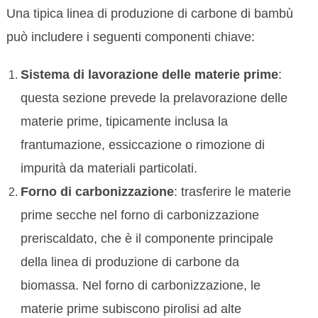
Una tipica linea di produzione di carbone di bambù
può includere i seguenti componenti chiave:
Sistema di lavorazione delle materie prime
:
questa sezione prevede la prelavorazione delle
materie prime, tipicamente inclusa la
frantumazione, essiccazione o rimozione di
impurità da materiali particolati.
Forno di carbonizzazione
: trasferire le materie
prime secche nel forno di carbonizzazione
preriscaldato, che è il componente principale
della linea di produzione di carbone da
biomassa. Nel forno di carbonizzazione, le
materie prime subiscono pirolisi ad alte