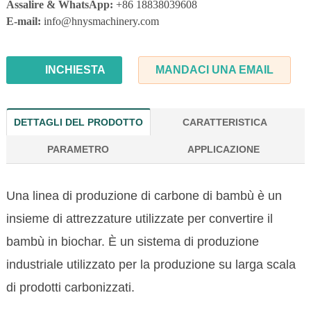
Assalire & WhatsApp:
+86 18838039608
E-mail:
info@hnysmachinery.com
INCHIESTA
MANDACI UNA EMAIL
DETTAGLI DEL PRODOTTO
CARATTERISTICA
PARAMETRO
APPLICAZIONE
Una linea di produzione di carbone di bambù è un
insieme di attrezzature utilizzate per convertire il
bambù in biochar. È un sistema di produzione
industriale utilizzato per la produzione su larga scala
di prodotti carbonizzati.