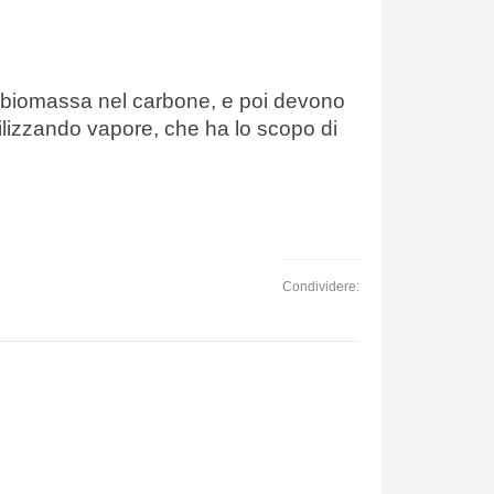
la biomassa nel carbone, e poi devono
ilizzando vapore, che ha lo scopo di
Condividere: