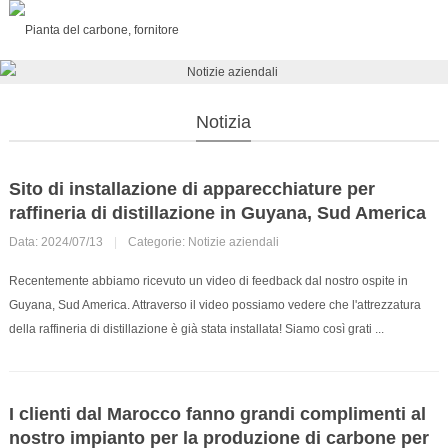
Notizia
Sito di installazione di apparecchiature per
raffineria di distillazione in Guyana, Sud America
Data: 2024/07/13
|
Categorie:
Notizie aziendali
Recentemente abbiamo ricevuto un video di feedback dal nostro ospite in
Guyana, Sud America. Attraverso il video possiamo vedere che l'attrezzatura
della raffineria di distillazione è già stata installata! Siamo così grati ...
I clienti dal Marocco fanno grandi complimenti al
nostro impianto per la produzione di carbone per