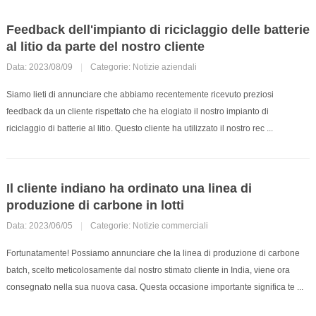
Feedback dell'impianto di riciclaggio delle batterie
al litio da parte del nostro cliente
Data: 2023/08/09
|
Categorie:
Notizie aziendali
Siamo lieti di annunciare che abbiamo recentemente ricevuto preziosi
feedback da un cliente rispettato che ha elogiato il nostro impianto di
riciclaggio di batterie al litio. Questo cliente ha utilizzato il nostro rec ...
Il cliente indiano ha ordinato una linea di
produzione di carbone in lotti
Data: 2023/06/05
|
Categorie:
Notizie commerciali
Fortunatamente! Possiamo annunciare che la linea di produzione di carbone
batch, scelto meticolosamente dal nostro stimato cliente in India, viene ora
consegnato nella sua nuova casa. Questa occasione importante significa te ...