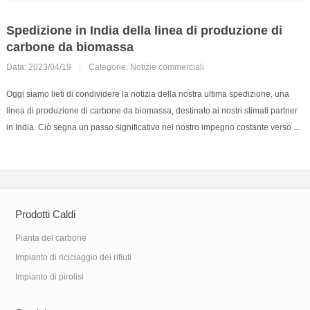
Spedizione in India della linea di produzione di
carbone da biomassa
Data: 2023/04/19
|
Categorie:
Notizie commerciali
Oggi siamo lieti di condividere la notizia della nostra ultima spedizione, una
linea di produzione di carbone da biomassa, destinato ai nostri stimati partner
in India. Ciò segna un passo significativo nel nostro impegno costante verso ...
Prodotti Caldi
Pianta del carbone
Impianto di riciclaggio dei rifiuti
Impianto di pirolisi