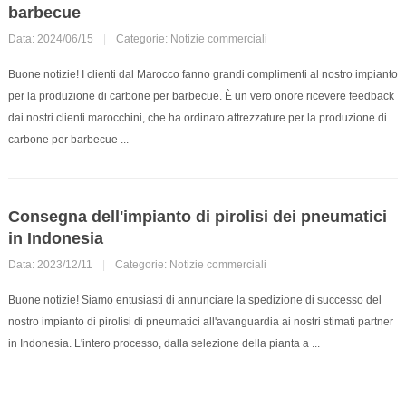
barbecue
Data: 2024/06/15
|
Categorie:
Notizie commerciali
Buone notizie! I clienti dal Marocco fanno grandi complimenti al nostro impianto
per la produzione di carbone per barbecue. È un vero onore ricevere feedback
dai nostri clienti marocchini, che ha ordinato attrezzature per la produzione di
carbone per barbecue ...
Consegna dell'impianto di pirolisi dei pneumatici
in Indonesia
Data: 2023/12/11
|
Categorie:
Notizie commerciali
Buone notizie! Siamo entusiasti di annunciare la spedizione di successo del
nostro impianto di pirolisi di pneumatici all'avanguardia ai nostri stimati partner
in Indonesia. L'intero processo, dalla selezione della pianta a ...