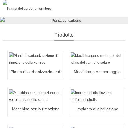
Prodotto
Pianta di carbonizzazione di
Macchina per smontaggio
rimozione della vernice
del telaio del pannello solare
Macchina per la rimozione
Impianto di distillazione
del vetro del pannello solare
dell'olio di pirolisi