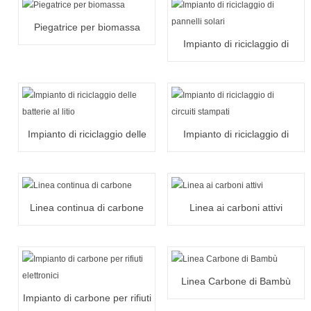
Piegatrice per biomassa
Impianto di riciclaggio di
pannelli solari
Impianto di riciclaggio delle
Impianto di riciclaggio di
batterie al litio
circuiti stampati
Linea continua di carbone
Linea ai carboni attivi
Linea Carbone di Bambù
Impianto di carbone per rifiuti