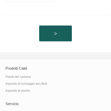
elettronici
>
Prodotti Caldi
Pianta del carbone
Impianto di riciclaggio dei rifiuti
Impianto di pirolisi
Servizio