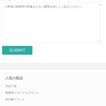
*
人気の製品
木炭工場
廃棄物リサイクルプラント
熱分解プラント