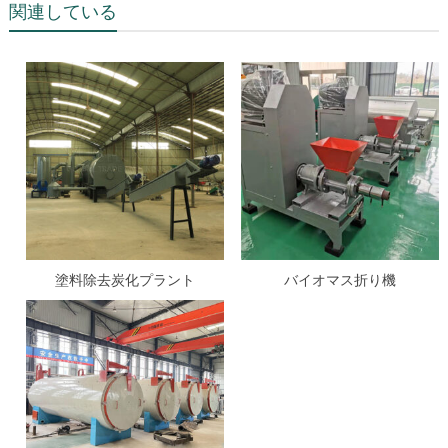
関連している
塗料除去炭化プラント
バイオマス折り機