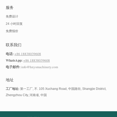
服务
免费设计
24 小时回复
免费报价
联系我们
电话:
+86 18838039608
WhatsApp:
+86 18838039608
电子邮件:
info@hnysmachinery.com
地址
工厂地址:
第一工厂, 不. 105 Xuchang Road, 中国路街, Shangjie District,
Zhengzhou City, 河南省, 中国