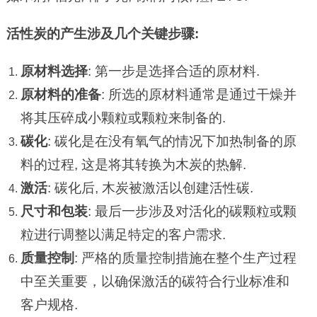
活性炭的产生涉及几个关键步骤:
原材料选择
: 第一步是选择合适的原材料.
原材料的准备
: 所选的原材料通常是通过干燥并
将其压碎成小颗粒或颗粒来制备的.
碳化
: 碳化是在没有氧气的情况下加热制备的原
料的过程, 这是将其转换为木炭的热解.
激活
: 碳化后, 木炭被激活以创建活性碳.
尺寸和包装
: 最后一步涉及对活化的碳颗粒或颗
粒进行调整以满足特定的客户需求.
质量控制
: 严格的质量控制措施在整个生产过程
中至关重要，以确保激活的碳符合行业标准和
客户规格.