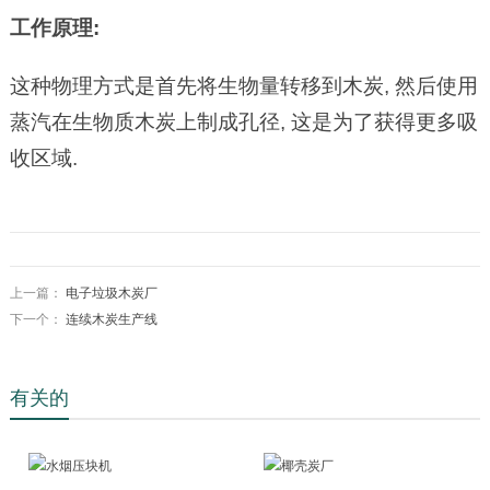
工作原理:
这种物理方式是首先将生物量转移到木炭, 然后使用
蒸汽在生物质木炭上制成孔径, 这是为了获得更多吸
收区域.
上一篇：
电子垃圾木炭厂
下一个：
连续木炭生产线
有关的