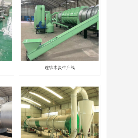
连续木炭生产线