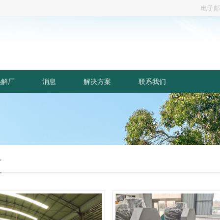
电子邮
热解厂
消息
解决方案
联系我们
厂