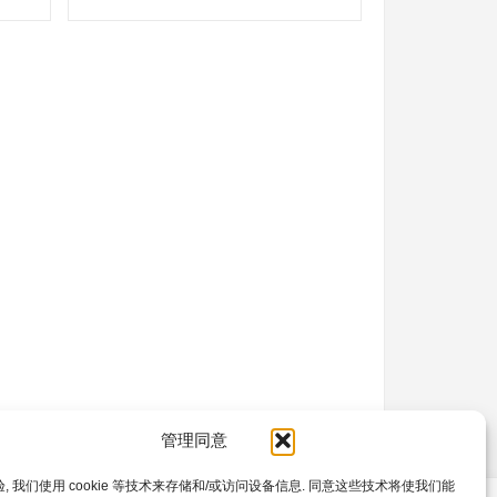
管理同意
, 我们使用 cookie 等技术来存储和/或访问设备信息. 同意这些技术将使我们能