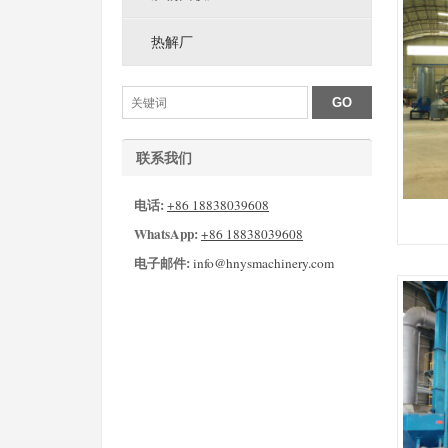
热解厂
联系我们
电话:
+86 18838039608
WhatsApp:
+86 18838039608
电子邮件:
info@hnysmachinery.com