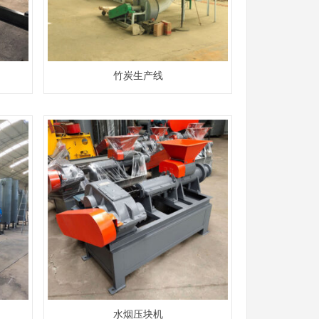
竹炭生产线
水烟压块机