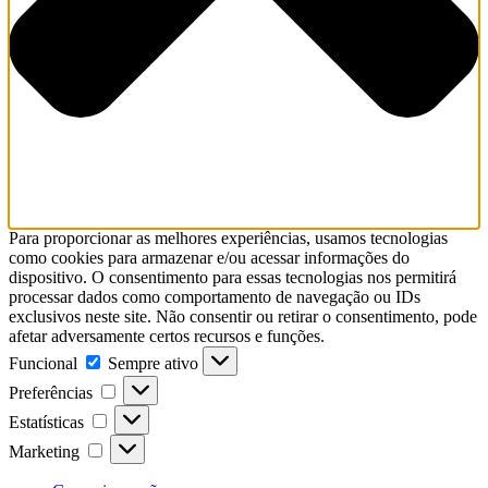
Para proporcionar as melhores experiências, usamos tecnologias
como cookies para armazenar e/ou acessar informações do
dispositivo. O consentimento para essas tecnologias nos permitirá
processar dados como comportamento de navegação ou IDs
exclusivos neste site. Não consentir ou retirar o consentimento, pode
afetar adversamente certos recursos e funções.
Funcional
Funcional
Sempre ativo
Preferências
Preferências
Estatísticas
Estatísticas
Marketing
Marketing