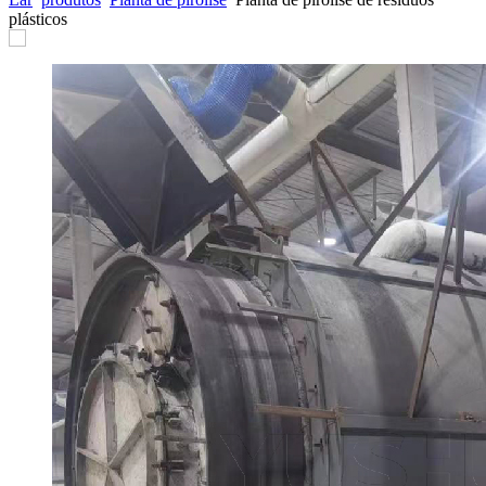
plásticos