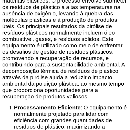
materiais plásticos. O processo envolve submeter
os resíduos de plástico a altas temperaturas na
ausência de oxigênio, levando à quebra das
moléculas plásticas e à produção de produtos
úteis. Os principais resultados da pirólise de
resíduos plásticos normalmente incluem óleo
combustível, gases, e resíduos sólidos. Este
equipamento é utilizado como meio de enfrentar
os desafios de gestão de resíduos plásticos,
promovendo a recuperação de recursos, e
contribuindo para a sustentabilidade ambiental. A
decomposição térmica de resíduos de plástico
através da pirólise ajuda a reduzir o impacto
ambiental da poluição plástica, ao mesmo tempo
que proporciona oportunidades para a
recuperação de produtos valiosos.
Processamento Eficiente
: O equipamento é
normalmente projetado para lidar com
eficiência com grandes quantidades de
resíduos de plástico, maximizando a