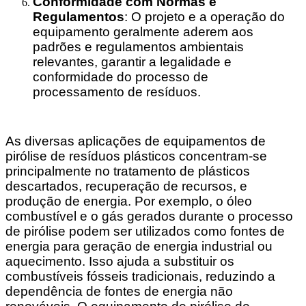
Conformidade com Normas e
Regulamentos
: O projeto e a operação do
equipamento geralmente aderem aos
padrões e regulamentos ambientais
relevantes, garantir a legalidade e
conformidade do processo de
processamento de resíduos.
As diversas aplicações de equipamentos de
pirólise de resíduos plásticos concentram-se
principalmente no tratamento de plásticos
descartados, recuperação de recursos, e
produção de energia. Por exemplo, o óleo
combustível e o gás gerados durante o processo
de pirólise podem ser utilizados como fontes de
energia para geração de energia industrial ou
aquecimento. Isso ajuda a substituir os
combustíveis fósseis tradicionais, reduzindo a
dependência de fontes de energia não