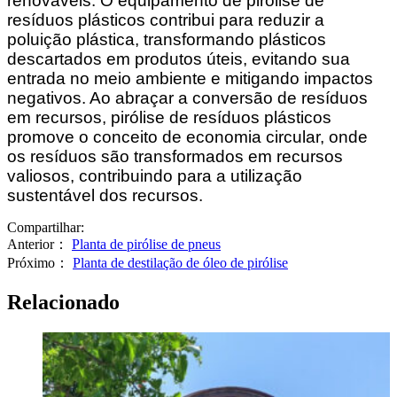
renováveis. O equipamento de pirólise de
resíduos plásticos contribui para reduzir a
poluição plástica, transformando plásticos
descartados em produtos úteis, evitando sua
entrada no meio ambiente e mitigando impactos
negativos. Ao abraçar a conversão de resíduos
em recursos, pirólise de resíduos plásticos
promove o conceito de economia circular, onde
os resíduos são transformados em recursos
valiosos, contribuindo para a utilização
sustentável dos recursos.
Compartilhar:
Anterior：
Planta de pirólise de pneus
Próximo：
Planta de destilação de óleo de pirólise
Relacionado