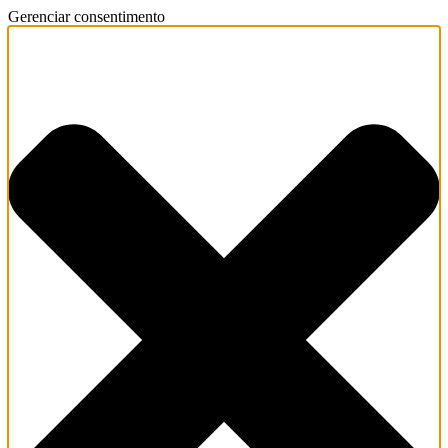
Gerenciar consentimento