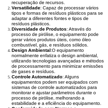
recuperação de recursos.
Versatilidade
: Capaz de processar vários
tipos e formas de resíduos plásticos para se
adaptar a diferentes fontes e tipos de
resíduos plásticos.
Diversidade de Produtos
: Através do
processo de pirólise, o equipamento pode
gerar vários produtos úteis, como óleo
combustível, gás, e resíduos sólidos.
Design Ambiental
:O equipamento
normalmente enfatiza o design ambiental,
utilizando tecnologias avançadas e métodos
de processamento para minimizar emissões
de gases e resíduos.
Controle Automatizado
: Alguns
equipamentos podem ser equipados com
sistemas de controle automatizados para
monitorar e ajustar parâmetros durante o
processo de pirólise, melhorando a
estabilidade e a eficiência do equipamento.