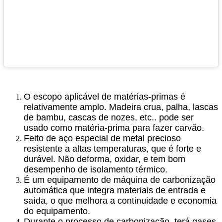
O escopo aplicável de matérias-primas é
relativamente amplo. Madeira crua, palha, lascas
de bambu, cascas de nozes, etc.. pode ser
usado como matéria-prima para fazer carvão.
Feito de aço especial de metal precioso
resistente a altas temperaturas, que é forte e
durável. Não deforma, oxidar, e tem bom
desempenho de isolamento térmico.
É um equipamento de máquina de carbonização
automática que integra materiais de entrada e
saída, o que melhora a continuidade e economia
do equipamento.
Durante o processo de carbonização, terá gases