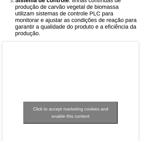
Sistema de controle
: linhas contínuas de
produção de carvão vegetal de biomassa
utilizam sistemas de controle PLC para
monitorar e ajustar as condições de reação para
garantir a qualidade do produto e a eficiência da
produção.
Click to accept marketing cookies and
enable this content