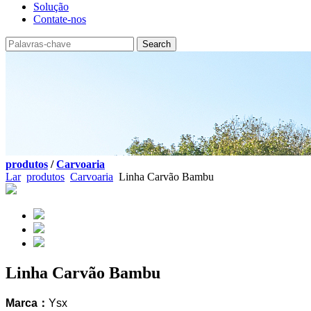
Solução
Contate-nos
produtos
/
Carvoaria
Lar
produtos
Carvoaria
Linha Carvão Bambu
Linha Carvão Bambu
Marca：
Ysx