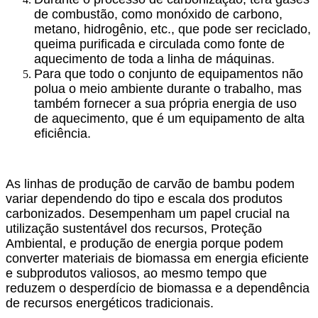
de combustão, como monóxido de carbono,
metano, hidrogênio, etc., que pode ser reciclado,
queima purificada e circulada como fonte de
aquecimento de toda a linha de máquinas.
Para que todo o conjunto de equipamentos não
polua o meio ambiente durante o trabalho, mas
também fornecer a sua própria energia de uso
de aquecimento, que é um equipamento de alta
eficiência.
As linhas de produção de carvão de bambu podem
variar dependendo do tipo e escala dos produtos
carbonizados. Desempenham um papel crucial na
utilização sustentável dos recursos, Proteção
Ambiental, e produção de energia porque podem
converter materiais de biomassa em energia eficiente
e subprodutos valiosos, ao mesmo tempo que
reduzem o desperdício de biomassa e a dependência
de recursos energéticos tradicionais.