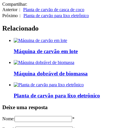
Compartilhar:
Anterior：
Planta de carvão de casca de coco
Próximo：
Planta de carvão para lixo eletrônico
Relacionado
Máquina de carvão em lote
Máquina dobrável de biomassa
Planta de carvão para lixo eletrônico
Deixe uma resposta
Nome:
*