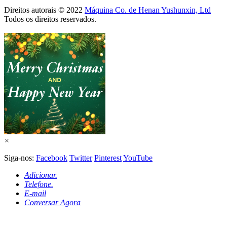
Direitos autorais © 2022
Máquina Co. de Henan Yushunxin, Ltd
Todos os direitos reservados.
×
Siga-nos:
Facebook
Twitter
Pinterest
YouTube
Adicionar.
Telefone.
E-mail
Conversar Agora