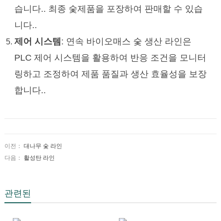
습니다.. 최종 숯제품을 포장하여 판매할 수 있습
니다..
제어 시스템
: 연속 바이오매스 숯 생산 라인은
PLC 제어 시스템을 활용하여 반응 조건을 모니터
링하고 조정하여 제품 품질과 생산 효율성을 보장
합니다..
이전：
대나무 숯 라인
다음：
활성탄 라인
관련된