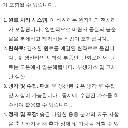
가 포함될 수 있습니다.:
원료 처리 시스템
: 이 섹션에는 원자재의 전처리
가 포함됩니다., 일반적으로 미립자 물질의 불순
물을 분쇄하고 제거하는 작업이 포함됩니다..
탄화로
: 건조한 원료를 예열된 탄화로로 옮깁니
다., 숯 생산라인의 핵심 부품인. 탄화로에서, 원
료는 고온에서 열분해됩니다., 부생가스 및 고체
탄 생산.
냉각 및 수집
: 탄화 후 생산된 숯은 냉각 후 수집
및 저장이 가능합니다.. 동시에, 수집된 가스를 회
수하여 활용할 수 있습니다..
정제 및 포장
: 숯은 다양한 응용 분야의 요구 사항
을 충족하기 위해 추가 정제 및 가공을 거칠 수 있