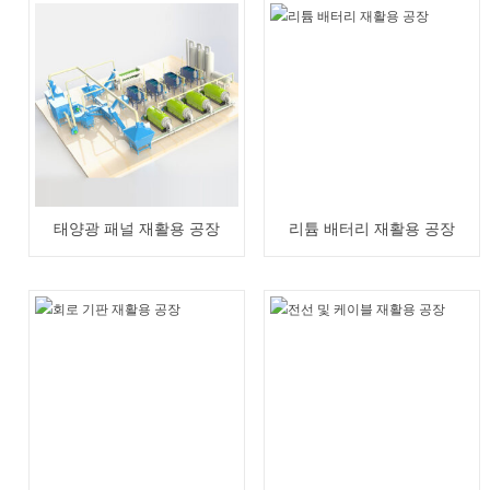
태양광 패널 재활용 공장
리튬 배터리 재활용 공장