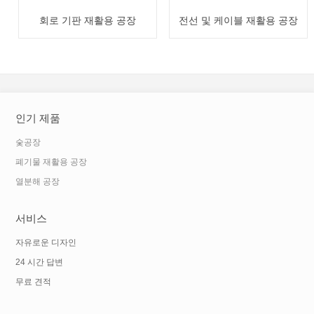
회로 기판 재활용 공장
전선 및 케이블 재활용 공장
인기 제품
숯공장
폐기물 재활용 공장
열분해 공장
서비스
자유로운 디자인
24 시간 답변
무료 견적