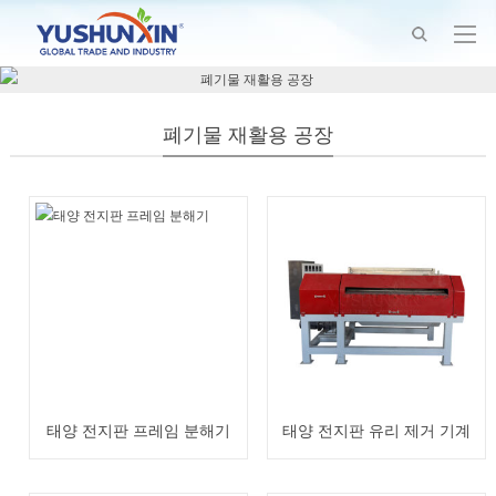
폐기물 재활용 공장
태양 전지판 프레임 분해기
태양 전지판 유리 제거 기계