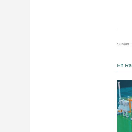
Suivant
En Ra