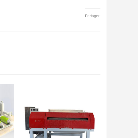
Partager: