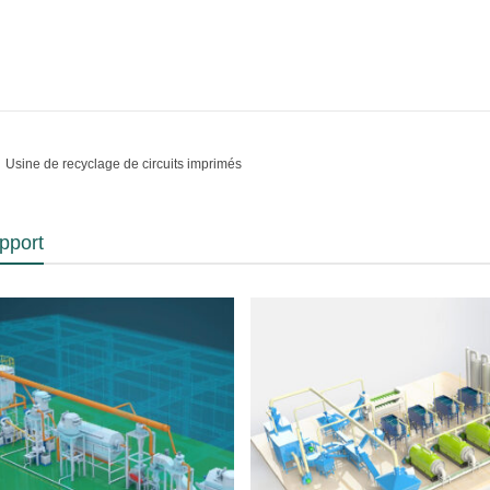
：
Usine de recyclage de circuits imprimés
pport