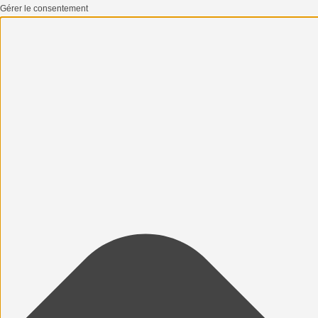
Gérer le consentement