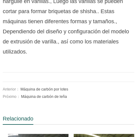
narguile en varillas., Luego las varillas se pueden
cortar para formar briquetas de shisha.. Estas
máquinas tienen diferentes formas y tamaños.,
Dependiendo del diseño y configuración del modelo
de extrusión de varilla., así como los materiales
utilizados.
Anterior：
Máquina de carbón por lotes
Próximo：
Máquina de carbón de leña
Relacionado