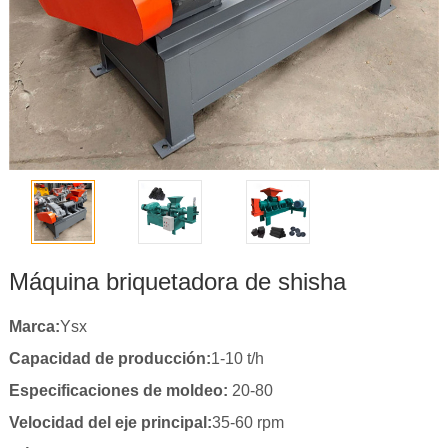
Máquina briquetadora de shisha
Marca:
Ysx
Capacidad de producción:
1-10 t/h
Especificaciones de moldeo:
20-80
Velocidad del eje principal:
35-60 rpm