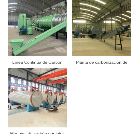
Línea Continua de Carbón
Planta de carbonización de
eliminación de pintura
Máquina de carbón por lotes