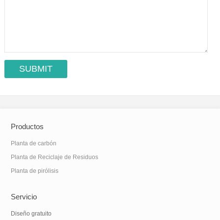
Productos
Planta de carbón
Planta de Reciclaje de Residuos
Planta de pirólisis
Servicio
Diseño gratuito