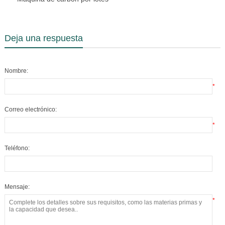
Deja una respuesta
Nombre:
*
Correo electrónico:
*
Teléfono:
Mensaje:
*