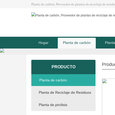
Planta de carbón, Proveedor de plantas de reciclaje de residuo
Hogar
Planta de carbón
Plant
Produ
PRODUCTO
Planta de carbón
Planta de Reciclaje de Residuos
Planta de pirólisis