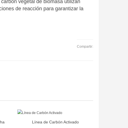
 carbón vegetal de biomasa utilizan
ciones de reacción para garantizar la
Compartir:
sha
Línea de Carbón Activado