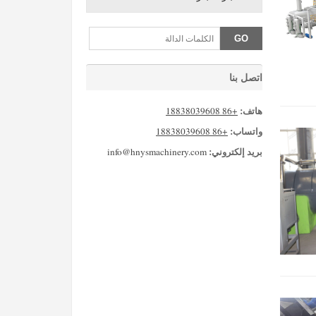
اتصل بنا
هاتف:
+86 18838039608
واتساب:
+86 18838039608
بريد إلكتروني:
info@hnysmachinery.com