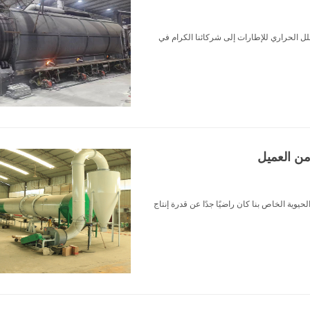
لل الحراري للإطارات إلى شركائنا الكرام في
من العميل
يوية الخاص بنا كان راضيًا جدًا عن قدرة إنتاج