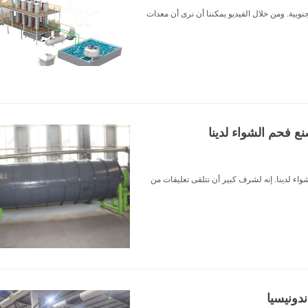
جنوبية. ومن خلال الفيديو يمكننا أن نرى أن معدات
ع فحم الشواء لدينا
اء لدينا. إنه لشرف كبير أن نتلقى تعليقات من
دونيسيا