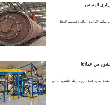
لحراري المستمر
ن عملائنا الكرام في ماليزيا لمصنعنا للتحلل
ثيوم من عملائنا
 بشدة بمصنع إعادة تدوير بطاريات الليثيوم الخاص