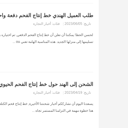
طلب العميل الهندي خط إنتاج الفحم دفعة واح
تاريخ: 2023/06/05
|
فئات:
أخبار التجارة
لحسن الحظ! يمكننا أن نعلن أن خط إنتاج الفحم الدفعي, تم اختياره بد
تسليمها إلى منزلها الجديد. هذه المناسبة الهامة تعني ou ...
الشحن إلى الهند حول خط إنتاج الفحم الحيوي
تاريخ: 2023/04/19
|
فئات:
أخبار التجارة
يسعدنا اليوم أن نشارككم أخبار شحنتنا الأخيرة, خط إنتاج فحم الكتلة 
هذا خطوة مهمة في التزامنا المستمر تجاه ...